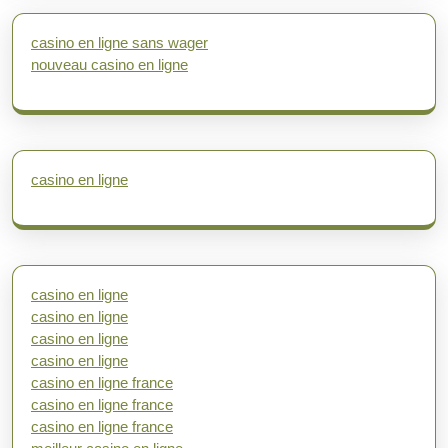
casino en ligne sans wager
nouveau casino en ligne
casino en ligne
casino en ligne
casino en ligne
casino en ligne
casino en ligne
casino en ligne france
casino en ligne france
casino en ligne france