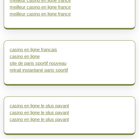
meilleur casino en ligne france
meilleur casino en ligne france
meilleur casino en ligne france
casino en ligne francais
casino en ligne
site de paris sportif nouveau
retrait instantané paris sportif
casino en ligne le plus payant
casino en ligne le plus payant
casino en ligne le plus payant