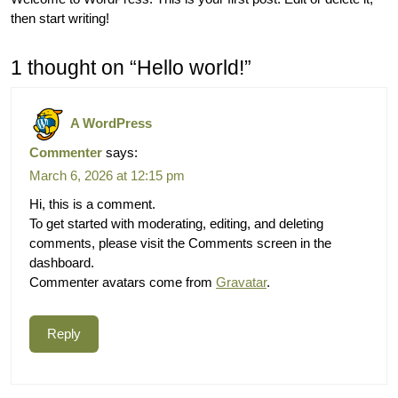
then start writing!
1 thought on “Hello world!”
A WordPress
Commenter
says:
March 6, 2026 at 12:15 pm
Hi, this is a comment.
To get started with moderating, editing, and deleting
comments, please visit the Comments screen in the
dashboard.
Commenter avatars come from
Gravatar
.
Reply