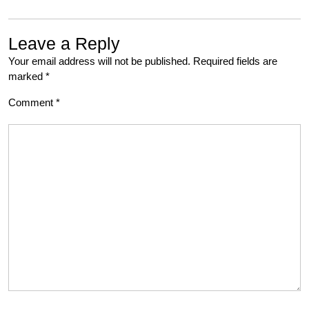
Leave a Reply
Your email address will not be published.
Required fields are
marked
*
Comment
*