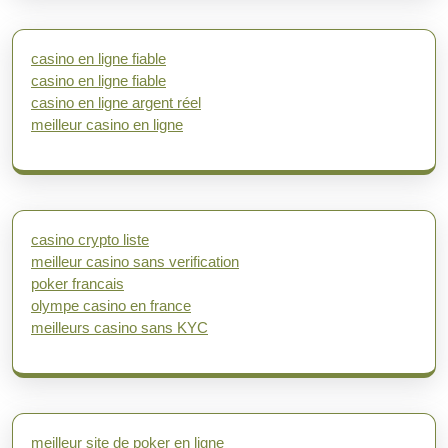
casino en ligne fiable
casino en ligne fiable
casino en ligne argent réel
meilleur casino en ligne
casino crypto liste
meilleur casino sans verification
poker francais
olympe casino en france
meilleurs casino sans KYC
meilleur site de poker en ligne