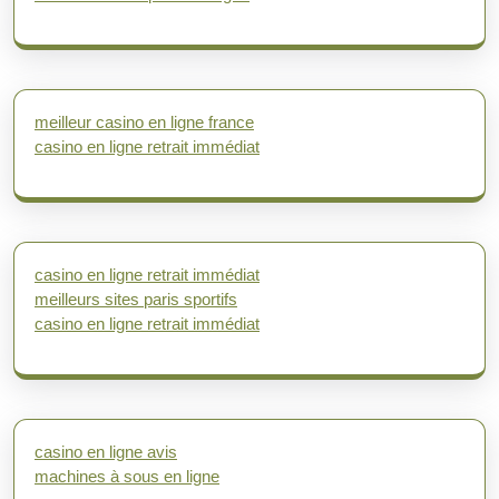
meilleur casino en ligne france
casino en ligne retrait immédiat
casino en ligne retrait immédiat
meilleurs sites paris sportifs
casino en ligne retrait immédiat
casino en ligne avis
machines à sous en ligne