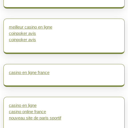
meilleur casino en ligne
coinpoker avis
coinpoker avis
casino en ligne france
casino en ligne
casino online france
nouveau site de paris sportif