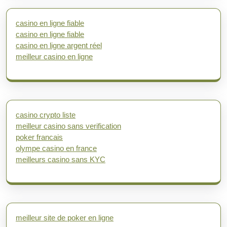
casino en ligne fiable
casino en ligne fiable
casino en ligne argent réel
meilleur casino en ligne
casino crypto liste
meilleur casino sans verification
poker francais
olympe casino en france
meilleurs casino sans KYC
meilleur site de poker en ligne