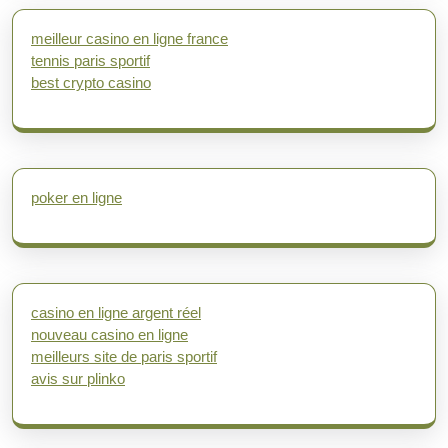
meilleur casino en ligne france
tennis paris sportif
best crypto casino
poker en ligne
casino en ligne argent réel
nouveau casino en ligne
meilleurs site de paris sportif
avis sur plinko