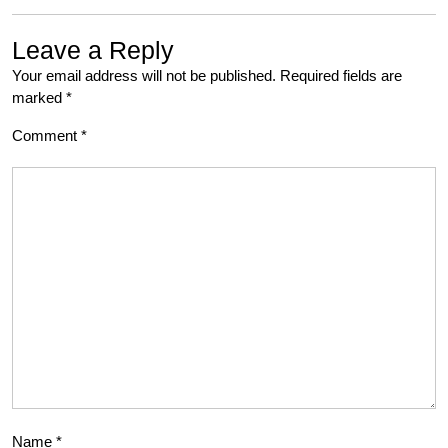
Leave a Reply
Your email address will not be published.
Required fields are
marked
*
Comment
*
Name
*