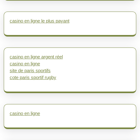
casino en ligne le plus payant
casino en ligne argent réel
casino en ligne
site de paris sportifs
cote paris sportif rugby
casino en ligne