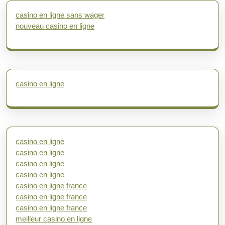
casino en ligne sans wager
nouveau casino en ligne
casino en ligne
casino en ligne
casino en ligne
casino en ligne
casino en ligne
casino en ligne france
casino en ligne france
casino en ligne france
meilleur casino en ligne