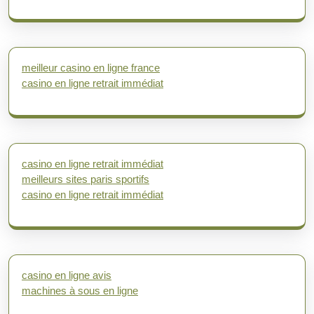
meilleur casino en ligne france
casino en ligne retrait immédiat
casino en ligne retrait immédiat
meilleurs sites paris sportifs
casino en ligne retrait immédiat
casino en ligne avis
machines à sous en ligne