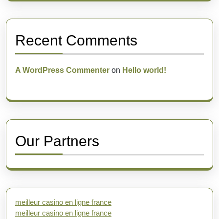
Recent Comments
A WordPress Commenter
on
Hello world!
Our Partners
meilleur casino en ligne france
meilleur casino en ligne france