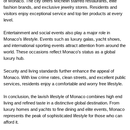
of Monaco. The city offers Michelin starred restaurants, elite
fashion brands, and exclusive jewelry stores. Residents and
visitors enjoy exceptional service and top tier products at every
level.
Entertainment and social events also play a major role in
Monaco’s lifestyle. Events such as luxury galas, yacht shows,
and international sporting events attract attention from around the
world. These occasions reflect Monaco’s status as a global
luxury hub.
Security and living standards further enhance the appeal of
Monaco. With low crime rates, clean streets, and excellent public
services, residents enjoy a comfortable and worry free lifestyle.
In conclusion, the lavish lifestyle of Monaco combines high end
living and refined taste in a distinctive global destination. From
luxury homes and yachts to fine dining and elite events, Monaco
represents the peak of sophisticated lifestyle for those who can
afford it.