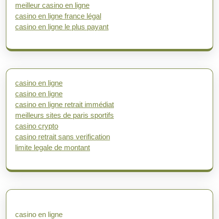
meilleur casino en ligne
casino en ligne france légal
casino en ligne le plus payant
casino en ligne
casino en ligne
casino en ligne retrait immédiat
meilleurs sites de paris sportifs
casino crypto
casino retrait sans verification
limite legale de montant
casino en ligne