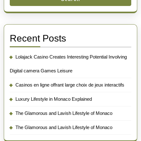
Recent Posts
Lolajack Casino Creates Interesting Potential Involving
Digital camera Games Leisure
Casinos en ligne offrant large choix de jeux interactifs
Luxury Lifestyle in Monaco Explained
The Glamorous and Lavish Lifestyle of Monaco
The Glamorous and Lavish Lifestyle of Monaco