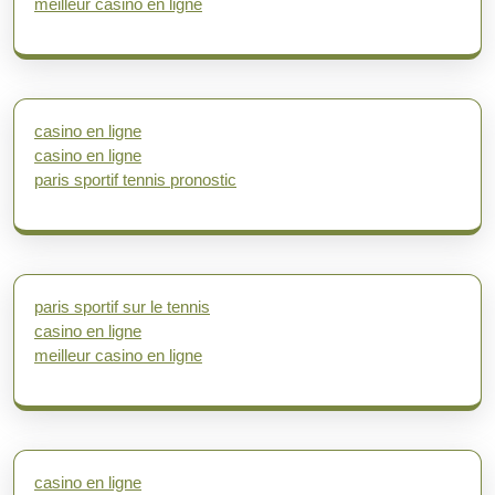
meilleur casino en ligne
casino en ligne
casino en ligne
paris sportif tennis pronostic
paris sportif sur le tennis
casino en ligne
meilleur casino en ligne
casino en ligne