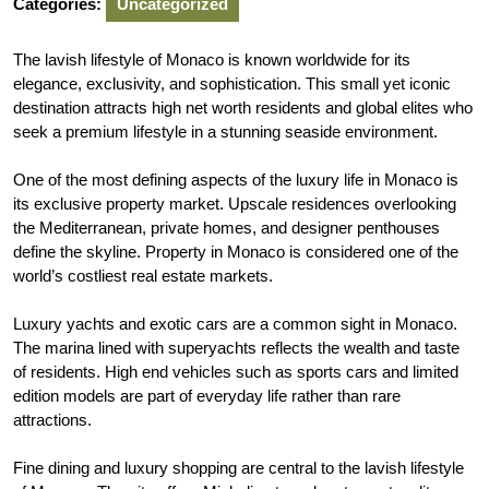
Categories:
Uncategorized
The lavish lifestyle of Monaco is known worldwide for its
elegance, exclusivity, and sophistication. This small yet iconic
destination attracts high net worth residents and global elites who
seek a premium lifestyle in a stunning seaside environment.
One of the most defining aspects of the luxury life in Monaco is
its exclusive property market. Upscale residences overlooking
the Mediterranean, private homes, and designer penthouses
define the skyline. Property in Monaco is considered one of the
world’s costliest real estate markets.
Luxury yachts and exotic cars are a common sight in Monaco.
The marina lined with superyachts reflects the wealth and taste
of residents. High end vehicles such as sports cars and limited
edition models are part of everyday life rather than rare
attractions.
Fine dining and luxury shopping are central to the lavish lifestyle