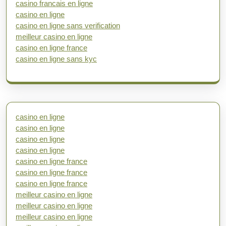
casino francais en ligne
casino en ligne
casino en ligne sans verification
meilleur casino en ligne
casino en ligne france
casino en ligne sans kyc
casino en ligne
casino en ligne
casino en ligne
casino en ligne
casino en ligne france
casino en ligne france
casino en ligne france
meilleur casino en ligne
meilleur casino en ligne
meilleur casino en ligne