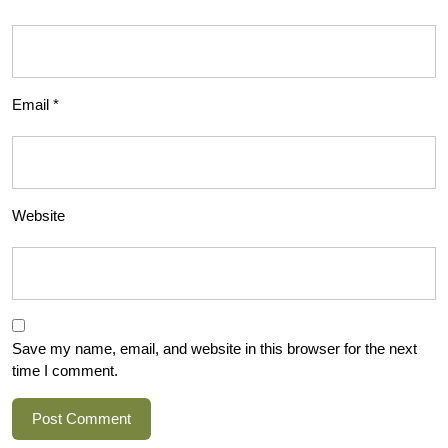
Email
*
Website
Save my name, email, and website in this browser for the next
time I comment.