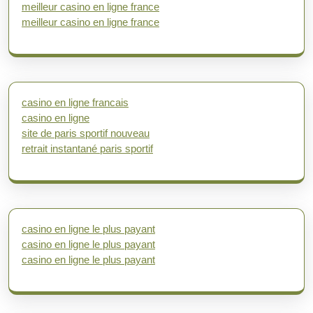
meilleur casino en ligne france
meilleur casino en ligne france
casino en ligne francais
casino en ligne
site de paris sportif nouveau
retrait instantané paris sportif
casino en ligne le plus payant
casino en ligne le plus payant
casino en ligne le plus payant