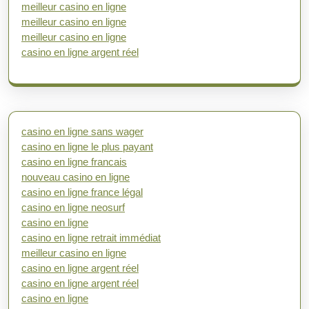
meilleur casino en ligne
meilleur casino en ligne
meilleur casino en ligne
casino en ligne argent réel
casino en ligne sans wager
casino en ligne le plus payant
casino en ligne francais
nouveau casino en ligne
casino en ligne france légal
casino en ligne neosurf
casino en ligne
casino en ligne retrait immédiat
meilleur casino en ligne
casino en ligne argent réel
casino en ligne argent réel
casino en ligne