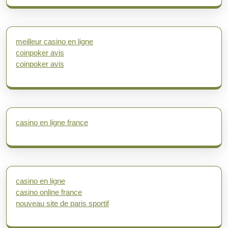
meilleur casino en ligne
coinpoker avis
coinpoker avis
casino en ligne france
casino en ligne
casino online france
nouveau site de paris sportif